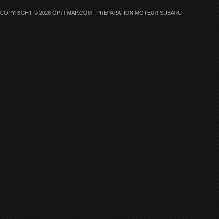
COPYRIGHT © 2026 OPTI-MAP.COM : PREPARATION MOTEUR SUBARU