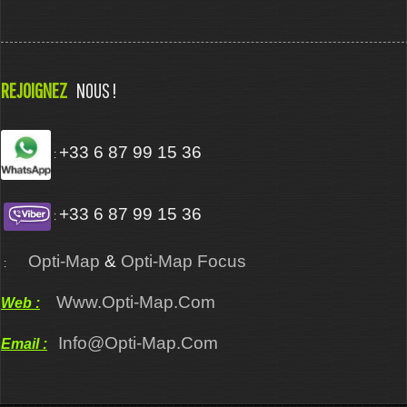
REJOIGNEZ
NOUS !
+33 6 87 99 15 36
:
+33 6 87 99 15 36
:
Opti-Map
&
Opti-Map Focus
:
Www.opti-Map.com
Web :
Info@opti-Map.com
Email :