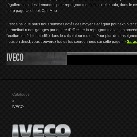
régulièrement des demandes pour reprogrammer telle ou telle auto, dans le cer
notre page facebook Opti-Map…
C'est ainsi que nous nous sommes dotés des moyens adéquat pour exploiter ce
permettant à nos garages partenaire d'effectuer la reprogrammation, en procédant
l'écriture du fichier modifié dans le calculateur moteur. Pour plus de renseign
nous en direct, vous trouverez toutes les coordonnées sur cette page =>
Garag
IVECO
Catalogue
»
IVECO