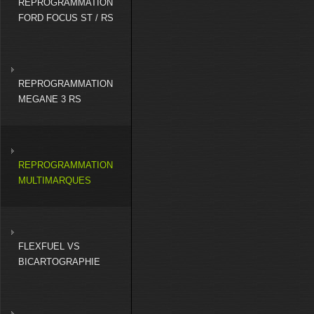
REPROGRAMMATION
FORD FOCUS ST / RS
REPROGRAMMATION
MEGANE 3 RS
REPROGRAMMATION
MULTIMARQUES
FLEXFUEL VS
BICARTOGRAPHIE