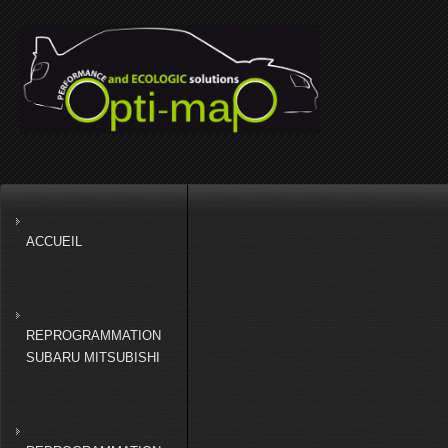
ACCUEIL
REPROGRAMMATION
SUBARU MITSUBISHI