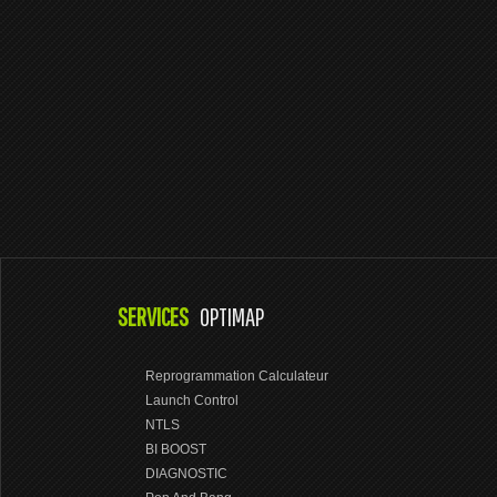
SERVICES
OPTIMAP
Reprogrammation Calculateur
Launch Control
NTLS
BI BOOST
DIAGNOSTIC