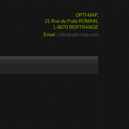
OPTI-MAP,
21 Rue du Puits ROMAIN,
L-8070 BERTRANGE
Email :
info@opti-map.com