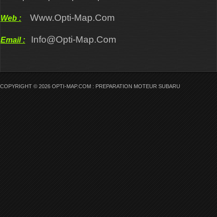
Www.opti-Map.com
Web :
Info@opti-Map.com
Email :
COPYRIGHT © 2026 OPTI-MAP.COM : PREPARATION MOTEUR SUBARU