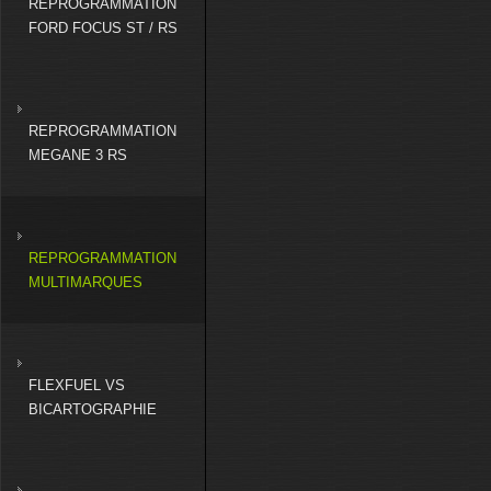
REPROGRAMMATION
FORD FOCUS ST / RS
REPROGRAMMATION
MEGANE 3 RS
REPROGRAMMATION
MULTIMARQUES
FLEXFUEL VS
BICARTOGRAPHIE