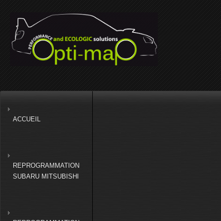
ACCUEIL
REPROGRAMMATION
SUBARU MITSUBISHI