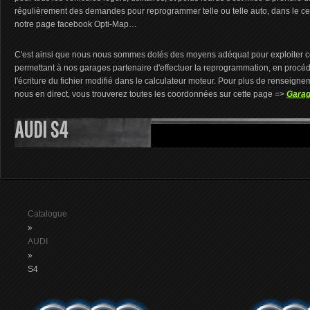
régulièrement des demandes pour reprogrammer telle ou telle auto, dans le cer
notre page facebook Opti-Map…
C'est ainsi que nous nous sommes dotés des moyens adéquat pour exploiter ce
permettant à nos garages partenaire d'effectuer la reprogrammation, en procédant
l'écriture du fichier modifié dans le calculateur moteur. Pour plus de renseign
nous en direct, vous trouverez toutes les coordonnées sur cette page =>
Garag
AUDI S4
Catalogue
»
AUDI
»
S4