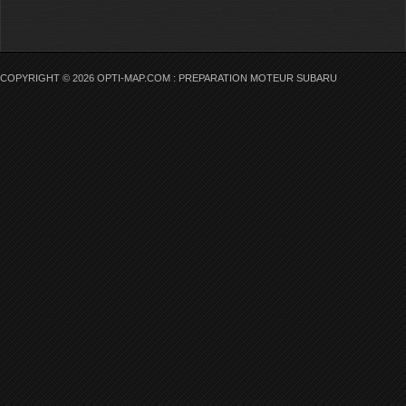
COPYRIGHT © 2026 OPTI-MAP.COM : PREPARATION MOTEUR SUBARU