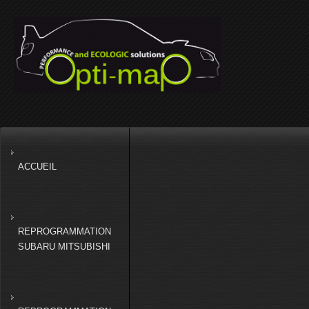
ACCUEIL
REPROGRAMMATION
SUBARU MITSUBISHI