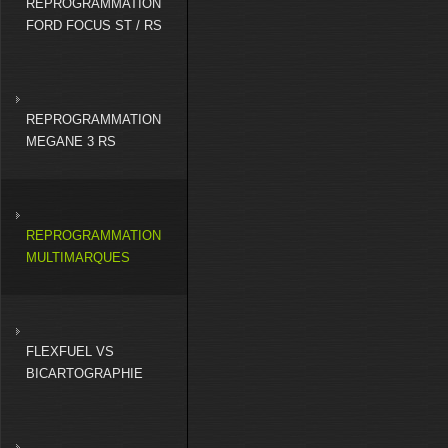
REPROGRAMMATION
FORD FOCUS ST / RS
REPROGRAMMATION
MEGANE 3 RS
REPROGRAMMATION
MULTIMARQUES
FLEXFUEL VS
BICARTOGRAPHIE