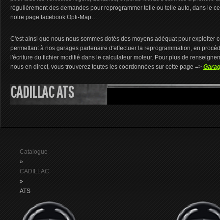
régulièrement des demandes pour reprogrammer telle ou telle auto, dans le cer
notre page facebook Opti-Map…
C'est ainsi que nous nous sommes dotés des moyens adéquat pour exploiter ce
permettant à nos garages partenaire d'effectuer la reprogrammation, en procédant
l'écriture du fichier modifié dans le calculateur moteur. Pour plus de renseign
nous en direct, vous trouverez toutes les coordonnées sur cette page =>
Garag
CADILLAC ATS
Catalogue
»
CADILLAC
»
ATS