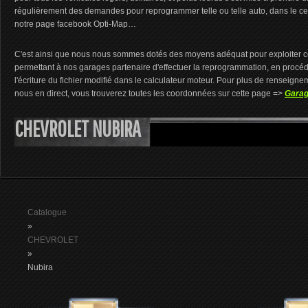
régulièrement des demandes pour reprogrammer telle ou telle auto, dans le cer
notre page facebook Opti-Map…
C'est ainsi que nous nous sommes dotés des moyens adéquat pour exploiter ce
permettant à nos garages partenaire d'effectuer la reprogrammation, en procédant
l'écriture du fichier modifié dans le calculateur moteur. Pour plus de renseign
nous en direct, vous trouverez toutes les coordonnées sur cette page =>
Garag
CHEVROLET NUBIRA
Catalogue
»
CHEVROLET
»
Nubira