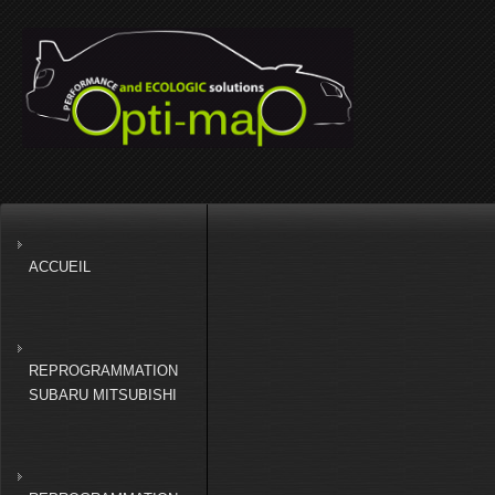
ACCUEIL
REPROGRAMMATION
SUBARU MITSUBISHI