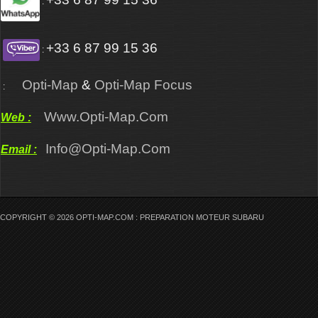
:
+33 6 87 99 15 36
:
Opti-Map
&
Opti-Map Focus
:
Www.opti-Map.com
Web :
Info@opti-Map.com
Email :
COPYRIGHT © 2026 OPTI-MAP.COM : PREPARATION MOTEUR SUBARU