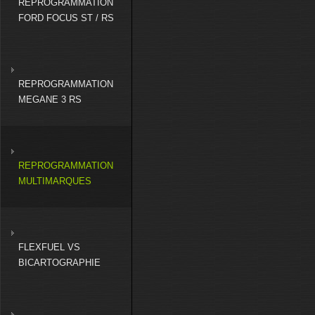
REPROGRAMMATION
FORD FOCUS ST / RS
REPROGRAMMATION
MEGANE 3 RS
REPROGRAMMATION
MULTIMARQUES
FLEXFUEL VS
BICARTOGRAPHIE