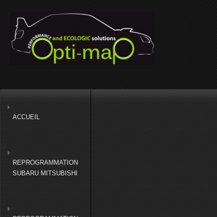
ACCUEIL
REPROGRAMMATION
SUBARU MITSUBISHI