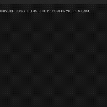
COPYRIGHT © 2026 OPTI-MAP.COM : PREPARATION MOTEUR SUBARU