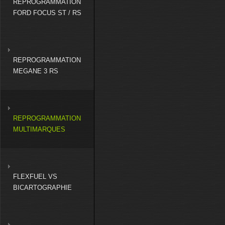
REPROGRAMMATION
FORD FOCUS ST / RS
REPROGRAMMATION
MEGANE 3 RS
REPROGRAMMATION
MULTIMARQUES
FLEXFUEL VS
BICARTOGRAPHIE