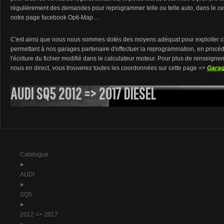
régulièrement des demandes pour reprogrammer telle ou telle auto, dans le cer
notre page facebook Opti-Map…
C'est ainsi que nous nous sommes dotés des moyens adéquat pour exploiter ce
permettant à nos garages partenaire d'effectuer la reprogrammation, en procédant
l'écriture du fichier modifié dans le calculateur moteur. Pour plus de renseign
nous en direct, vous trouverez toutes les coordonnées sur cette page =>
Garag
AUDI SQ5 2012 => 2017 DIESEL
Catalogue
»
AUDI
»
SQ5
»
2012 => 2017