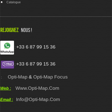
Catalogue
REJOIGNEZ
NOUS !
+33 6 87 99 15 36
:
+33 6 87 99 15 36
:
Opti-Map
&
Opti-Map Focus
:
Www.opti-Map.com
Web :
Info@opti-Map.com
Email :